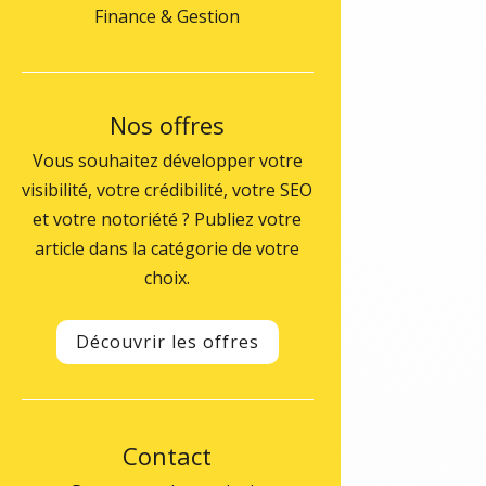
Finance & Gestion
Nos offres
Vous souhaitez développer votre
visibilité, votre crédibilité, votre SEO
et votre notoriété ? Publiez votre
article dans la catégorie de votre
choix.
Découvrir les offres
Contact