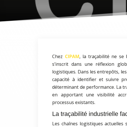
Chez
CIPAM
, la traçabilité ne se
s’inscrit dans une réflexion glob
logistiques. Dans les entrepôts, les
capacité à identifier et suivre p
déterminant de performance. La tra
en apportant une visibilité acc
processus existants.
La traçabilité industrielle f
Les chaînes logistiques actuelles