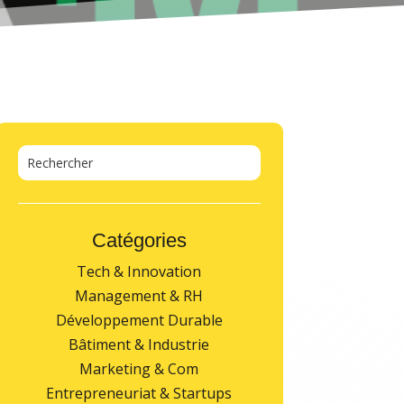
Catégories
Tech & Innovation
Management & RH
Développement Durable
Bâtiment & Industrie
Marketing & Com
Entrepreneuriat & Startups