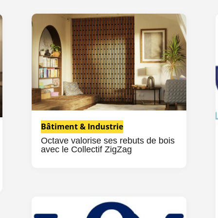
Bâtiment & Industrie
Octave valorise ses rebuts de bois
avec le Collectif ZigZag