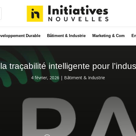
veloppement Durable
Bâtiment & Industrie
Marketing & Com
En
 traçabilité intelligente pour l’indust
4 février, 2026
|
Bâtiment & Industrie