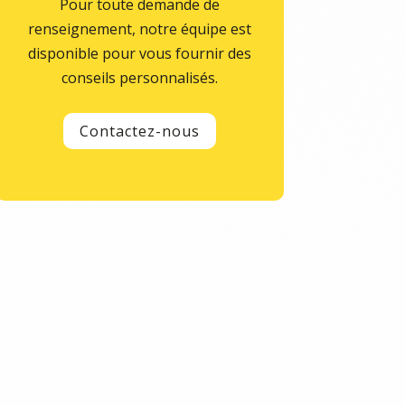
Pour toute demande de
renseignement, notre équipe est
disponible pour vous fournir des
conseils personnalisés.
Contactez-nous