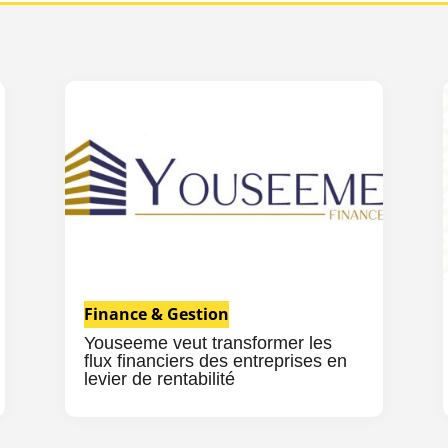
Finance & Gestion
Youseeme veut transformer les
flux financiers des entreprises en
levier de rentabilité