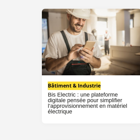
Bâtiment & Industrie
Bis Electric : une plateforme
digitale pensée pour simplifier
l’approvisionnement en matériel
électrique