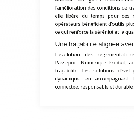
l’amélioration des conditions de tr
elle libère du temps pour des m
opérateurs bénéficient d’outils plus
ce qui renforce la sérénité et la qual
Une traçabilité alignée ave
L’évolution des réglementati
Passeport Numérique Produit, ac
traçabilité. Les solutions déve
dynamique, en accompagnant le
connectée, responsable et durable.