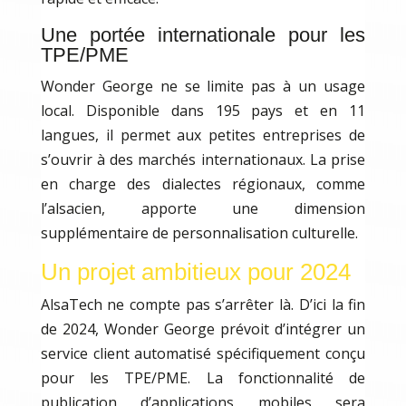
Une portée internationale pour les
TPE/PME
Wonder George ne se limite pas à un usage
local. Disponible dans 195 pays et en 11
langues, il permet aux petites entreprises de
s’ouvrir à des marchés internationaux. La prise
en charge des dialectes régionaux, comme
l’alsacien, apporte une dimension
supplémentaire de personnalisation culturelle.
Un projet ambitieux pour 2024
AlsaTech ne compte pas s’arrêter là. D’ici la fin
de 2024, Wonder George prévoit d’intégrer un
service client automatisé spécifiquement conçu
pour les TPE/PME. La fonctionnalité de
publication d’applications mobiles sera