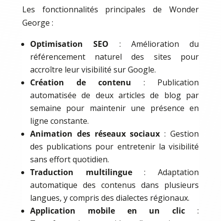
Les fonctionnalités principales de Wonder
George :
Optimisation SEO
: Amélioration du
référencement naturel des sites pour
accroître leur visibilité sur Google.
Création de contenu
: Publication
automatisée de deux articles de blog par
semaine pour maintenir une présence en
ligne constante.
Animation des réseaux sociaux
: Gestion
des publications pour entretenir la visibilité
sans effort quotidien.
Traduction multilingue
: Adaptation
automatique des contenus dans plusieurs
langues, y compris des dialectes régionaux.
Application mobile en un clic
: