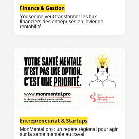
Finance & Gestion
Youseeme veut transformer les flux
financiers des entreprises en levier de
rentabilité
Entrepreneuriat & Startups
MonMental.pro : un repère régional pour agir
sur la santé mentale au travail