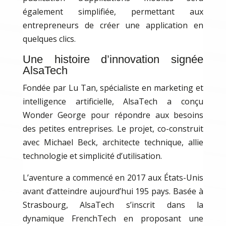
également simplifiée, permettant aux
entrepreneurs de créer une application en
quelques clics.
Une histoire d’innovation signée
AlsaTech
Fondée par Lu Tan, spécialiste en marketing et
intelligence artificielle, AlsaTech a conçu
Wonder George pour répondre aux besoins
des petites entreprises. Le projet, co-construit
avec Michael Beck, architecte technique, allie
technologie et simplicité d’utilisation.
L’aventure a commencé en 2017 aux États-Unis
avant d’atteindre aujourd’hui 195 pays. Basée à
Strasbourg, AlsaTech s’inscrit dans la
dynamique FrenchTech en proposant une