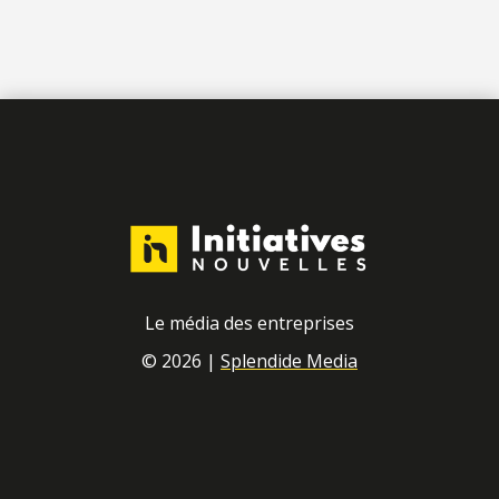
Le média des entreprises
© 2026 |
Splendide Media