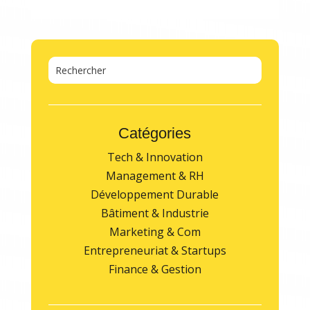
Catégories
Tech & Innovation
Management & RH
Développement Durable
Bâtiment & Industrie
Marketing & Com
Entrepreneuriat & Startups
Finance & Gestion