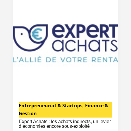
Entrepreneuriat & Startups
,
Finance &
Gestion
Expert Achats : les achats indirects, un levier
d’économies encore sous-exploité