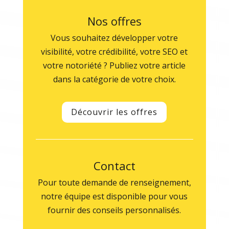
Nos offres
Vous souhaitez développer votre
visibilité, votre crédibilité, votre SEO et
votre notoriété ? Publiez votre article
dans la catégorie de votre choix.
Découvrir les offres
Contact
Pour toute demande de renseignement,
notre équipe est disponible pour vous
fournir des conseils personnalisés.