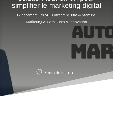
simplifier le marketing digital
17 décembre, 2024
|
Entrepreneuriat & Startups
,
Marketing & Com
,
Tech & Innovation
}
3
min de lecture