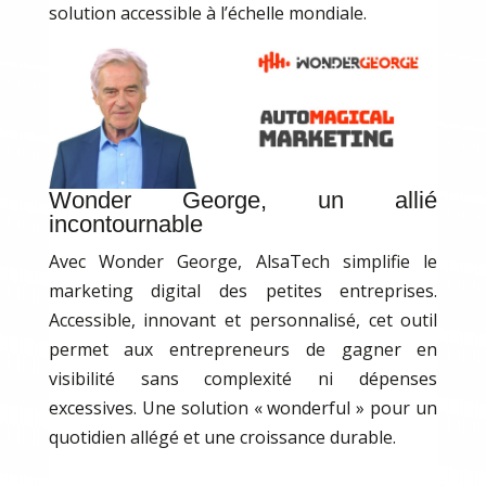
solution accessible à l’échelle mondiale.
Wonder George, un allié
incontournable
Avec Wonder George, AlsaTech simplifie le
marketing digital des petites entreprises.
Accessible, innovant et personnalisé, cet outil
permet aux entrepreneurs de gagner en
visibilité sans complexité ni dépenses
excessives. Une solution « wonderful » pour un
quotidien allégé et une croissance durable.