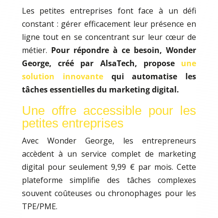
Les petites entreprises font face à un défi
constant : gérer efficacement leur présence en
ligne tout en se concentrant sur leur cœur de
métier.
Pour répondre à ce besoin, Wonder
George, créé par AlsaTech, propose
une
solution innovante
qui automatise les
tâches essentielles du marketing digital.
Une offre accessible pour les
petites entreprises
Avec Wonder George, les entrepreneurs
accèdent à un service complet de marketing
digital pour seulement 9,99 € par mois. Cette
plateforme simplifie des tâches complexes
souvent coûteuses ou chronophages pour les
TPE/PME.