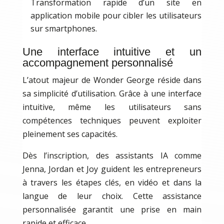
Transformation rapide d’un site en
application mobile pour cibler les utilisateurs
sur smartphones.
Une interface intuitive et un
accompagnement personnalisé
L’atout majeur de Wonder George réside dans
sa simplicité d’utilisation. Grâce à une interface
intuitive, même les utilisateurs sans
compétences techniques peuvent exploiter
pleinement ses capacités.
Dès l’inscription, des assistants IA comme
Jenna, Jordan et Joy guident les entrepreneurs
à travers les étapes clés, en vidéo et dans la
langue de leur choix. Cette assistance
personnalisée garantit une prise en main
rapide et efficace.