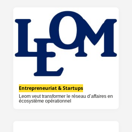
Entrepreneuriat & Startups
Leom veut transformer le réseau d’affaires en
écosystème opérationnel