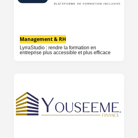
Management & RH
LyrraStudio : rendre la formation en
entreprise plus accessible et plus efficace