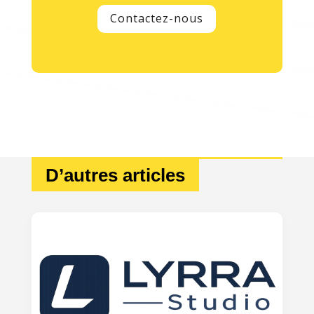
Contactez-nous
D’autres articles