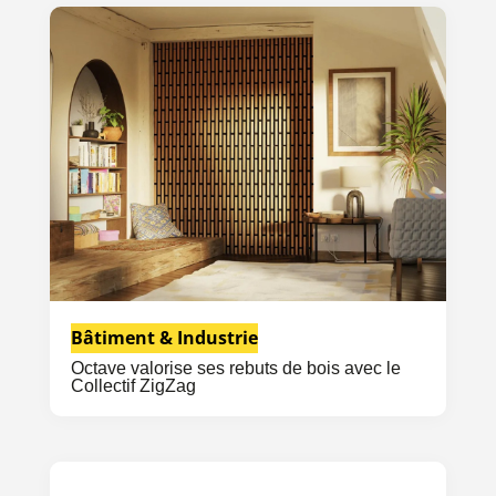
Bâtiment & Industrie
Octave valorise ses rebuts de bois avec le
Collectif ZigZag