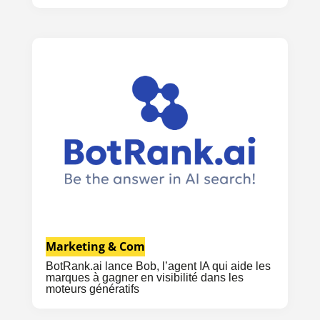
Marketing & Com
BotRank.ai lance Bob, l’agent IA qui aide les
marques à gagner en visibilité dans les
moteurs génératifs