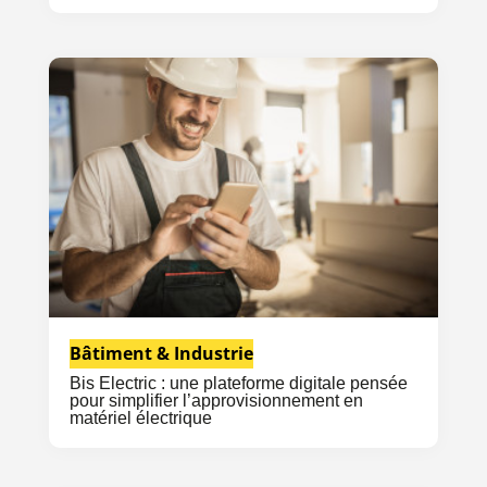
Bâtiment & Industrie
Bis Electric : une plateforme digitale pensée
pour simplifier l’approvisionnement en
matériel électrique