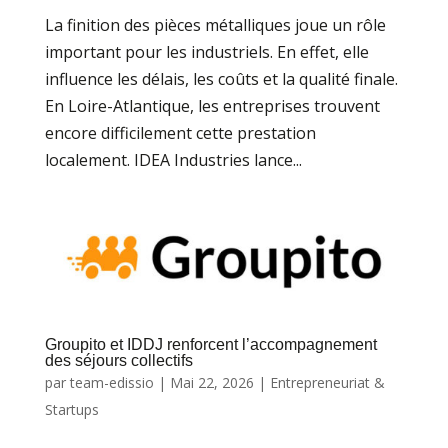
La finition des pièces métalliques joue un rôle
important pour les industriels. En effet, elle
influence les délais, les coûts et la qualité finale.
En Loire-Atlantique, les entreprises trouvent
encore difficilement cette prestation
localement. IDEA Industries lance...
Groupito et IDDJ renforcent l’accompagnement
des séjours collectifs
par
team-edissio
|
Mai 22, 2026
|
Entrepreneuriat &
Startups