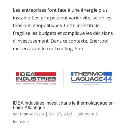
Les entreprises font face à une énergie plus
instable. Les prix peuvent varier vite, selon les
tensions géopolitiques. Cette incertitude
fragilise les budgets et complique les décisions
d’investissement. Dans ce contexte, Enercool
met en avant le cool roofing. Son...
IDEA Industries investit dans le thermolaquage en
Loire-Atlantique
par
team-edissio
|
Mai 27, 2026
|
Bâtiment &
Industrie