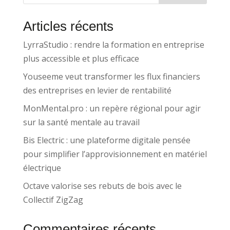
Articles récents
LyrraStudio : rendre la formation en entreprise
plus accessible et plus efficace
Youseeme veut transformer les flux financiers
des entreprises en levier de rentabilité
MonMental.pro : un repère régional pour agir
sur la santé mentale au travail
Bis Electric : une plateforme digitale pensée
pour simplifier l’approvisionnement en matériel
électrique
Octave valorise ses rebuts de bois avec le
Collectif ZigZag
Commentaires récents