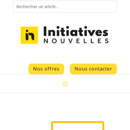
Nos offres
Nous contacter