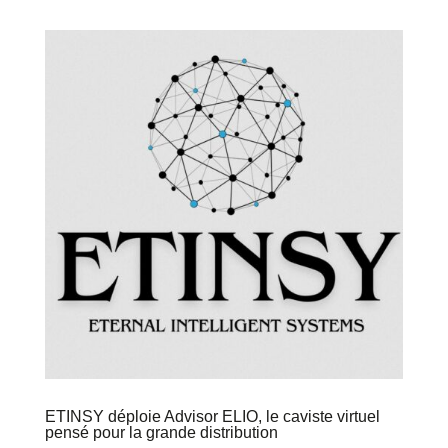
ETINSY déploie Advisor ELIO, le caviste virtuel
pensé pour la grande distribution