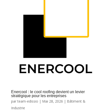
Enercool : le cool roofing devient un levier
stratégique pour les entreprises
par
team-edissio
|
Mai 28, 2026
|
Bâtiment &
Industrie