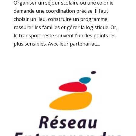
Organiser un séjour scolaire ou une colonie
demande une coordination précise. Il faut
choisir un lieu, construire un programme,
rassurer les familles et gérer la logistique. Or,
le transport reste souvent l’un des points les
plus sensibles. Avec leur partenariat,...