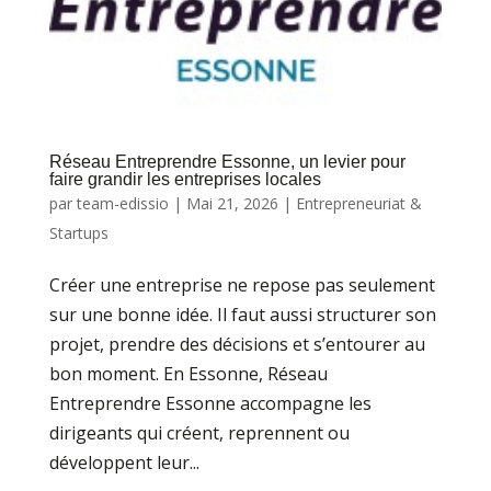
Réseau Entreprendre Essonne, un levier pour
faire grandir les entreprises locales
par
team-edissio
|
Mai 21, 2026
|
Entrepreneuriat &
Startups
Créer une entreprise ne repose pas seulement
sur une bonne idée. Il faut aussi structurer son
projet, prendre des décisions et s’entourer au
bon moment. En Essonne, Réseau
Entreprendre Essonne accompagne les
dirigeants qui créent, reprennent ou
développent leur...