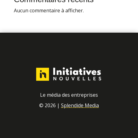
Aucun commentaire à afficher.
Le média des entreprises
© 2026 |
Splendide Media