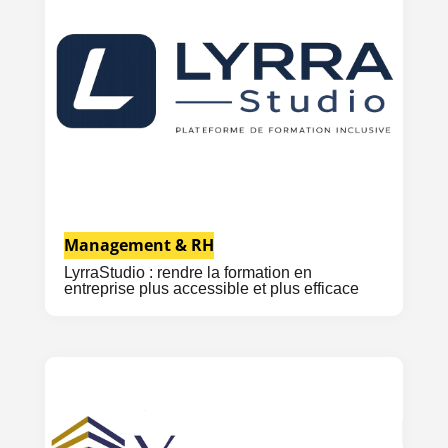
Management & RH
LyrraStudio : rendre la formation en
entreprise plus accessible et plus efficace