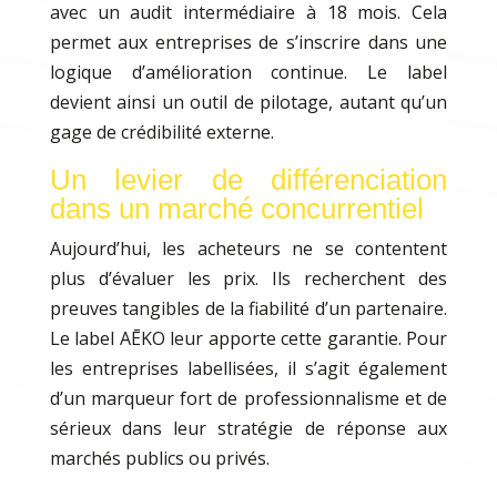
avec un audit intermédiaire à 18 mois. Cela
permet aux entreprises de s’inscrire dans une
logique d’amélioration continue. Le label
devient ainsi un outil de pilotage, autant qu’un
gage de crédibilité externe.
Un levier de différenciation
dans un marché concurrentiel
Aujourd’hui, les acheteurs ne se contentent
plus d’évaluer les prix. Ils recherchent des
preuves tangibles de la fiabilité d’un partenaire.
Le label AĒKO leur apporte cette garantie. Pour
les entreprises labellisées, il s’agit également
d’un marqueur fort de professionnalisme et de
sérieux dans leur stratégie de réponse aux
marchés publics ou privés.