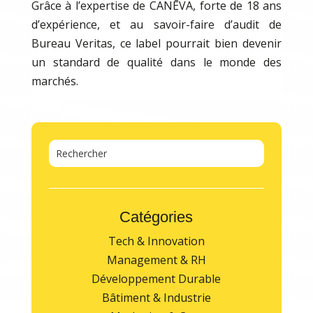
Grâce à l’expertise de CANĒVA, forte de 18 ans
d’expérience, et au savoir-faire d’audit de
Bureau Veritas, ce label pourrait bien devenir
un standard de qualité dans le monde des
marchés.
Catégories
Tech & Innovation
Management & RH
Développement Durable
Bâtiment & Industrie