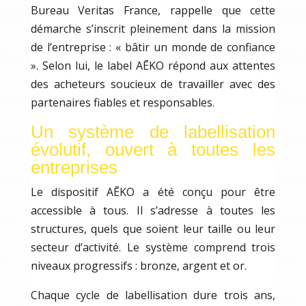
Bureau Veritas France, rappelle que cette
démarche s’inscrit pleinement dans la mission
de l’entreprise : « bâtir un monde de confiance
». Selon lui, le label AĒKO répond aux attentes
des acheteurs soucieux de travailler avec des
partenaires fiables et responsables.
Un système de labellisation
évolutif, ouvert à toutes les
entreprises
Le dispositif AĒKO a été conçu pour être
accessible à tous. Il s’adresse à toutes les
structures, quels que soient leur taille ou leur
secteur d’activité. Le système comprend trois
niveaux progressifs : bronze, argent et or.
Chaque cycle de labellisation dure trois ans,