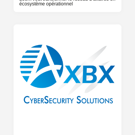
écosystème opérationnel