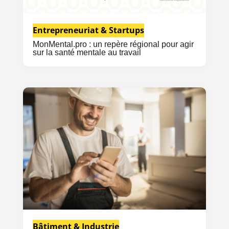
Entrepreneuriat & Startups
MonMental.pro : un repère régional pour agir
sur la santé mentale au travail
Bâtiment & Industrie