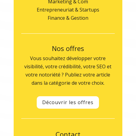
Marketing & Com
Entrepreneuriat & Startups
Finance & Gestion
Nos offres
Vous souhaitez développer votre
visibilité, votre crédibilité, votre SEO et
votre notoriété ? Publiez votre article
dans la catégorie de votre choix.
Découvrir les offres
Contact