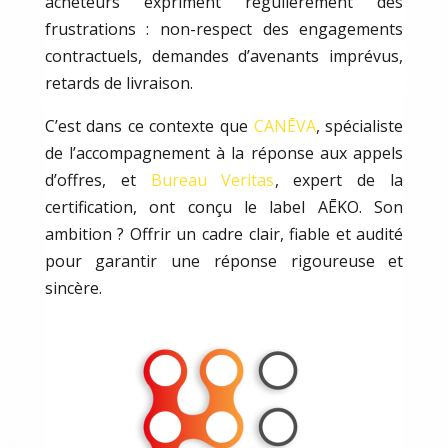
acheteurs expriment régulièrement des
frustrations : non-respect des engagements
contractuels, demandes d’avenants imprévus,
retards de livraison.
C’est dans ce contexte que
CANĒVA
, spécialiste
de l’accompagnement à la réponse aux appels
d’offres, et
Bureau Veritas
, expert de la
certification, ont conçu le label AĒKO. Son
ambition ? Offrir un cadre clair, fiable et audité
pour garantir une réponse rigoureuse et
sincère.