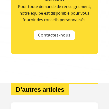
Pour toute demande de renseignement,
notre équipe est disponible pour vous
fournir des conseils personnalisés.
Contactez-nous
D’autres articles