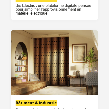
Bis Electric : une plateforme digitale pensée
pour simplifier l’approvisionnement en
matériel électrique
Bâtiment & Industrie