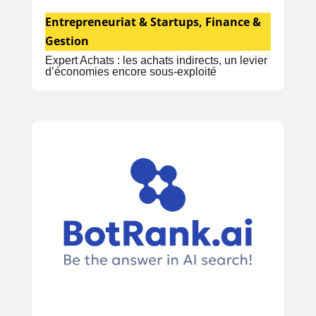
Entrepreneuriat & Startups
,
Finance &
Gestion
Expert Achats : les achats indirects, un levier
d’économies encore sous-exploité