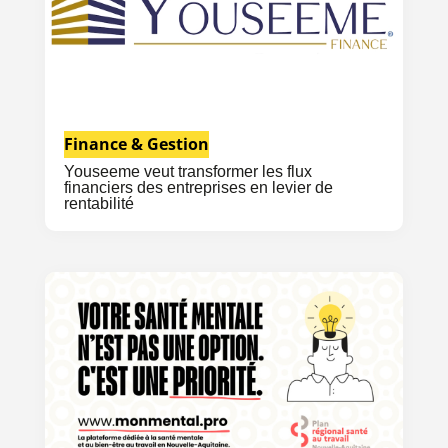
Finance & Gestion
Youseeme veut transformer les flux
financiers des entreprises en levier de
rentabilité