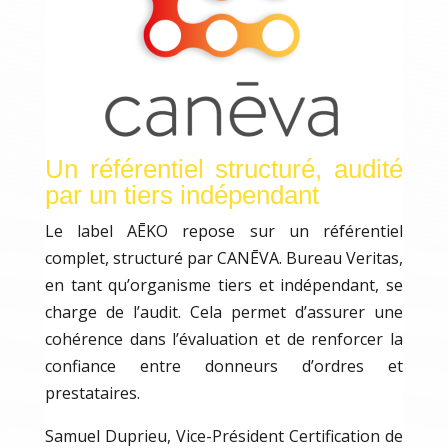
Un référentiel structuré, audité
par un tiers indépendant
Le label AĒKO repose sur un référentiel
complet, structuré par CANĒVA. Bureau Veritas,
en tant qu’organisme tiers et indépendant, se
charge de l’audit. Cela permet d’assurer une
cohérence dans l’évaluation et de renforcer la
confiance entre donneurs d’ordres et
prestataires.
Samuel Duprieu, Vice-Président Certification de