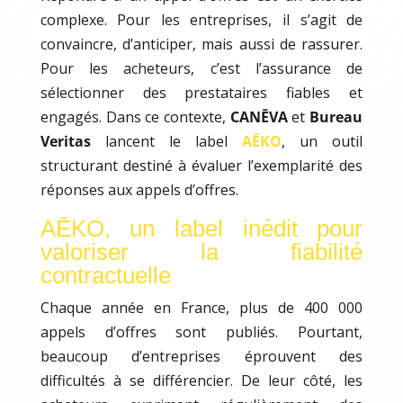
complexe. Pour les entreprises, il s’agit de
convaincre, d’anticiper, mais aussi de rassurer.
Pour les acheteurs, c’est l’assurance de
sélectionner des prestataires fiables et
engagés. Dans ce contexte,
CANĒVA
et
Bureau
Veritas
lancent le label
AĒKO
, un outil
structurant destiné à évaluer l’exemplarité des
réponses aux appels d’offres.
AĒKO, un label inédit pour
valoriser la fiabilité
contractuelle
Chaque année en France, plus de 400 000
appels d’offres sont publiés. Pourtant,
beaucoup d’entreprises éprouvent des
difficultés à se différencier. De leur côté, les