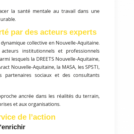
acer la santé mentale au travail dans une
durable.
rté par des acteurs experts
 dynamique collective en Nouvelle-Aquitaine.
cteurs institutionnels et professionnels
parmi lesquels la DREETS Nouvelle-Aquitaine,
Aract Nouvelle-Aquitaine, la MASA, les SPSTI,
s partenaires sociaux et des consultants
proche ancrée dans les réalités du terrain,
rises et aux organisations.
rvice de l’action
’enrichir