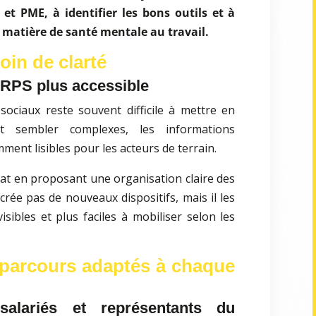
et PME, à identifier les bons outils et à
 matière de santé mentale au travail.
oin de clarté
 RPS plus accessible
ociaux reste souvent difficile à mettre en
 sembler complexes, les informations
ment lisibles pour les acteurs de terrain.
at en proposant une organisation claire des
crée pas de nouveaux dispositifs, mais il les
sibles et plus faciles à mobiliser selon les
 parcours adaptés à chaque
salariés et représentants du