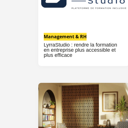
Management & RH
LyrraStudio : rendre la formation
en entreprise plus accessible et
plus efficace