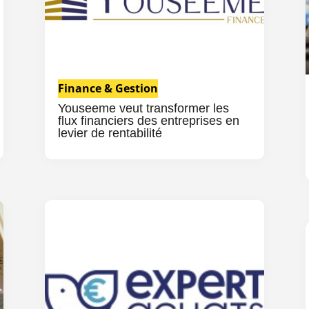
Finance & Gestion
Youseeme veut transformer les
flux financiers des entreprises en
levier de rentabilité