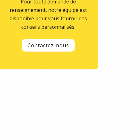
Pour toute demande de
renseignement, notre équipe est
disponible pour vous fournir des
conseils personnalisés.
Contactez-nous