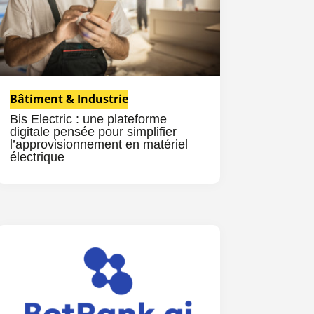
Bâtiment & Industrie
Bis Electric : une plateforme
digitale pensée pour simplifier
l’approvisionnement en matériel
électrique