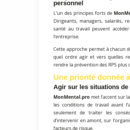
personnel
L’un des principes forts de
MonMe
Dirigeants, managers, salariés, r
santé au travail peuvent accéde
l’entreprise.
Cette approche permet à chacun de
quel ordre agir et vers quelles r
rendre la prévention des RPS plus 
Une priorité donnée à
Agir sur les situations de 
MonMental.pro
met l’accent sur la
les conditions de travail avant l’
seulement de traiter les consé
d’intervenir en amont, sur l’organi
facteurs de risque.