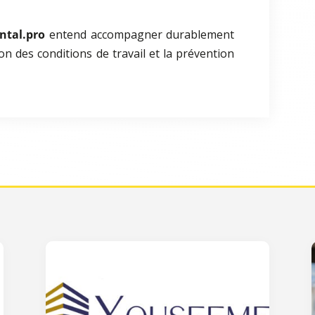
tal.pro
entend accompagner durablement
on des conditions de travail et la prévention