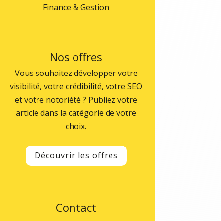
Finance & Gestion
Nos offres
Vous souhaitez développer votre
visibilité, votre crédibilité, votre SEO
et votre notoriété ? Publiez votre
article dans la catégorie de votre
choix.
Découvrir les offres
Contact