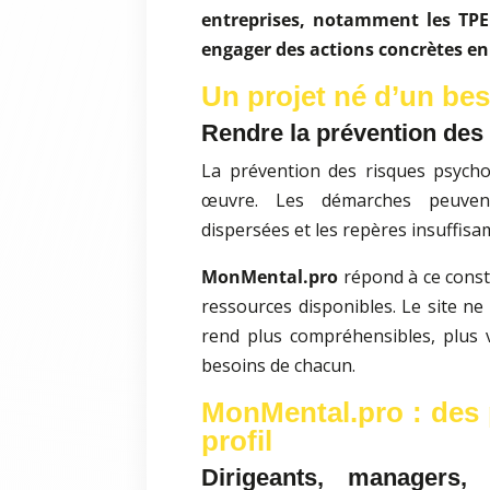
entreprises, notamment les TPE 
engager des actions concrètes en
Un projet né d’un bes
Rendre la prévention des
La prévention des risques psychos
œuvre. Les démarches peuvent
dispersées et les repères insuffisam
MonMental.pro
répond à ce const
ressources disponibles. Le site ne 
rend plus compréhensibles, plus vi
besoins de chacun.
MonMental.pro : des
profil
Dirigeants, managers, 