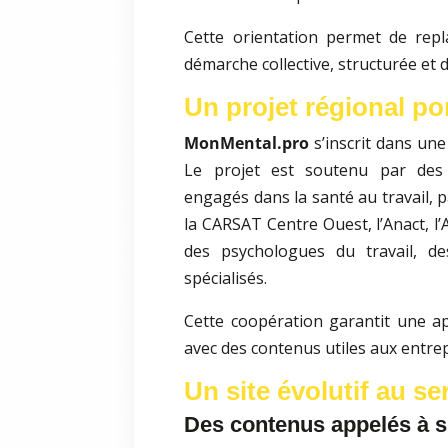
Cette orientation permet de repl
démarche collective, structurée et 
Un projet régional po
MonMental.pro
s’inscrit dans une
Le projet est soutenu par des a
engagés dans la santé au travail, 
la CARSAT Centre Ouest, l’Anact, l’
des psychologues du travail, de
spécialisés.
Cette coopération garantit une ap
avec des contenus utiles aux entrep
Un site évolutif au se
Des contenus appelés à s