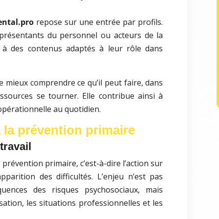
ntal.pro
repose sur une entrée par profils.
eprésentants du personnel ou acteurs de la
r à des contenus adaptés à leur rôle dans
 mieux comprendre ce qu’il peut faire, dans
essources se tourner. Elle contribue ainsi à
opérationnelle au quotidien.
 la prévention primaire
travail
 prévention primaire, c’est-à-dire l’action sur
apparition des difficultés. L’enjeu n’est pas
quences des risques psychosociaux, mais
sation, les situations professionnelles et les