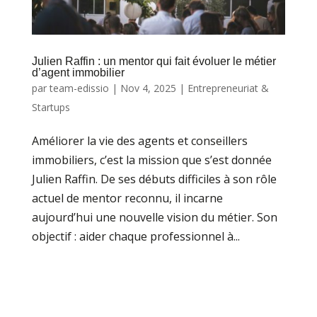
Julien Raffin : un mentor qui fait évoluer le métier
d’agent immobilier
par
team-edissio
|
Nov 4, 2025
|
Entrepreneuriat &
Startups
Améliorer la vie des agents et conseillers
immobiliers, c’est la mission que s’est donnée
Julien Raffin. De ses débuts difficiles à son rôle
actuel de mentor reconnu, il incarne
aujourd’hui une nouvelle vision du métier. Son
objectif : aider chaque professionnel à...