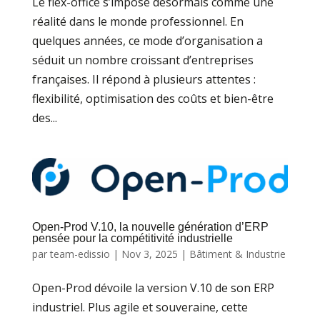
Le flex-office s’impose désormais comme une
réalité dans le monde professionnel. En
quelques années, ce mode d’organisation a
séduit un nombre croissant d’entreprises
françaises. Il répond à plusieurs attentes :
flexibilité, optimisation des coûts et bien-être
des...
Open-Prod V.10, la nouvelle génération d’ERP
pensée pour la compétitivité industrielle
par
team-edissio
|
Nov 3, 2025
|
Bâtiment & Industrie
Open-Prod dévoile la version V.10 de son ERP
industriel. Plus agile et souveraine, cette