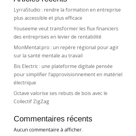
LyrraStudio : rendre la formation en entreprise
plus accessible et plus efficace
Youseeme veut transformer les flux financiers
des entreprises en levier de rentabilité
MonMental.pro : un repère régional pour agir
sur la santé mentale au travail
Bis Electric : une plateforme digitale pensée
pour simplifier l’approvisionnement en matériel
électrique
Octave valorise ses rebuts de bois avec le
Collectif ZigZag
Commentaires récents
Aucun commentaire à afficher.