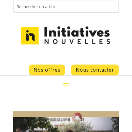
Nos offres
Nous contacter