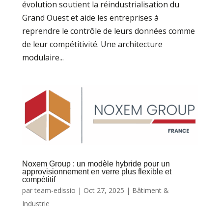
évolution soutient la réindustrialisation du
Grand Ouest et aide les entreprises à
reprendre le contrôle de leurs données comme
de leur compétitivité. Une architecture
modulaire...
Noxem Group : un modèle hybride pour un
approvisionnement en verre plus flexible et
compétitif
par
team-edissio
|
Oct 27, 2025
|
Bâtiment &
Industrie