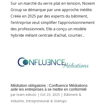
Sur un marché du verre plat en tension, Noxem
Group se démarque par une approche inédite.
Créée en 2025 par des experts du bâtiment,
l’entreprise veut simplifier l’approvisionnement
des professionnels. Elle a conçu un modèle
hybride mêlant centrale d’achat, courtier...
Médiation obligatoire : Confluence Médiations
aide les entreprises à se mettre en conformité
par
team-edissio
|
Oct 23, 2025
|
Bâtiment &
Industrie
,
Entrepreneuriat & Startups