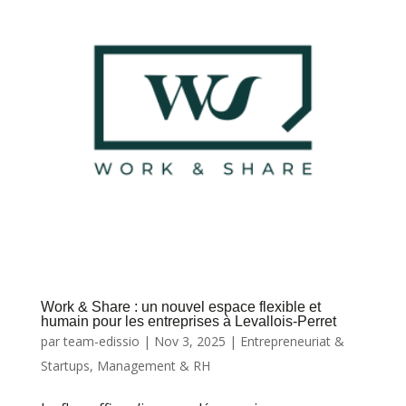
Work & Share : un nouvel espace flexible et
humain pour les entreprises à Levallois-Perret
par
team-edissio
|
Nov 3, 2025
|
Entrepreneuriat &
Startups
,
Management & RH