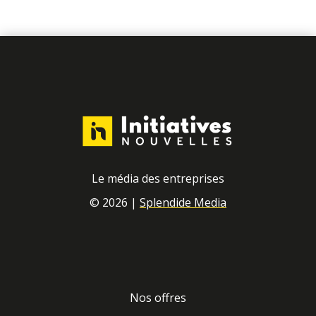
Le média des entreprises
© 2026 |
Splendide Media
Nos offres