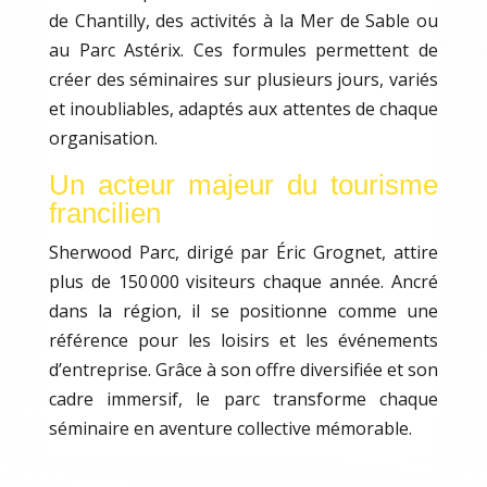
de Chantilly, des activités à la Mer de Sable ou
au Parc Astérix. Ces formules permettent de
créer des séminaires sur plusieurs jours, variés
et inoubliables, adaptés aux attentes de chaque
organisation.
Un acteur majeur du tourisme
francilien
Sherwood Parc, dirigé par Éric Grognet, attire
plus de 150 000 visiteurs chaque année. Ancré
dans la région, il se positionne comme une
référence pour les loisirs et les événements
d’entreprise. Grâce à son offre diversifiée et son
cadre immersif, le parc transforme chaque
séminaire en aventure collective mémorable.