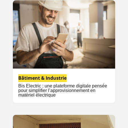
Bâtiment & Industrie
Bis Electric : une plateforme digitale pensée
pour simplifier l’approvisionnement en
matériel électrique