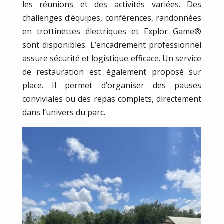
les réunions et des activités variées. Des
challenges d’équipes, conférences, randonnées
en trottinettes électriques et Explor Game®
sont disponibles. L’encadrement professionnel
assure sécurité et logistique efficace. Un service
de restauration est également proposé sur
place. Il permet d’organiser des pauses
conviviales ou des repas complets, directement
dans l’univers du parc.