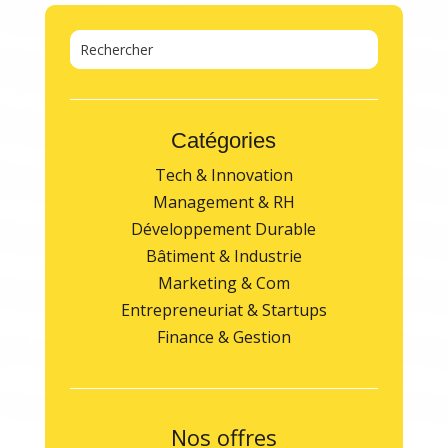
Catégories
Tech & Innovation
Management & RH
Développement Durable
Bâtiment & Industrie
Marketing & Com
Entrepreneuriat & Startups
Finance & Gestion
Nos offres