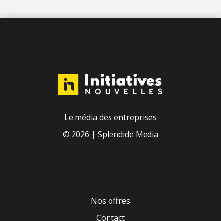
Le média des entreprises
© 2026 |
Splendide Media
Nos offres
Contact