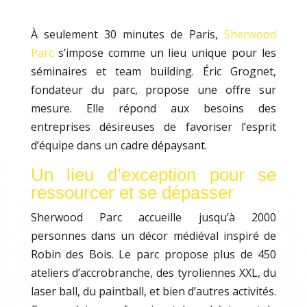
À seulement 30 minutes de Paris,
Sherwood
Parc
s’impose comme un lieu unique pour les
séminaires et team building. Éric Grognet,
fondateur du parc, propose une offre sur
mesure. Elle répond aux besoins des
entreprises désireuses de favoriser l’esprit
d’équipe dans un cadre dépaysant.
Un lieu d’exception pour se
ressourcer et se dépasser
Sherwood Parc accueille jusqu’à 2000
personnes dans un décor médiéval inspiré de
Robin des Bois. Le parc propose plus de 450
ateliers d’accrobranche, des tyroliennes XXL, du
laser ball, du paintball, et bien d’autres activités.