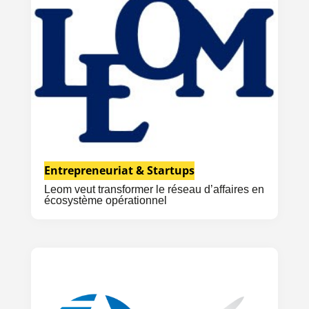
Entrepreneuriat & Startups
Leom veut transformer le réseau d’affaires en
écosystème opérationnel