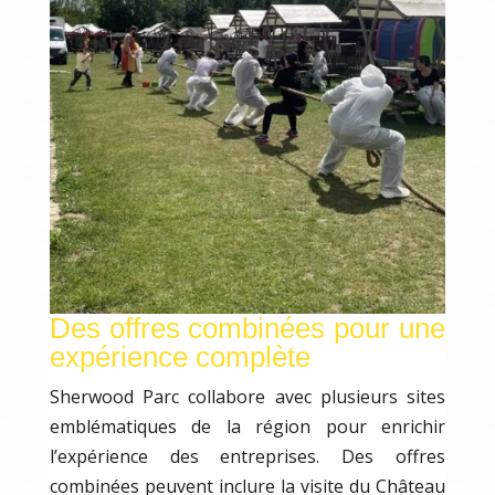
Des offres combinées pour une
expérience complète
Sherwood Parc collabore avec plusieurs sites
emblématiques de la région pour enrichir
l’expérience des entreprises. Des offres
combinées peuvent inclure la visite du Château