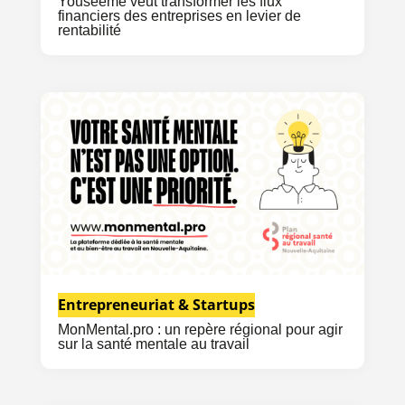
Youseeme veut transformer les flux
financiers des entreprises en levier de
rentabilité
Entrepreneuriat & Startups
MonMental.pro : un repère régional pour agir
sur la santé mentale au travail