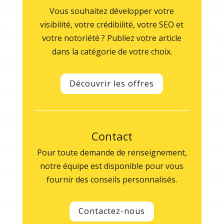
Vous souhaitez développer votre
visibilité, votre crédibilité, votre SEO et
votre notoriété ? Publiez votre article
dans la catégorie de votre choix.
Découvrir les offres
Contact
Pour toute demande de renseignement,
notre équipe est disponible pour vous
fournir des conseils personnalisés.
Contactez-nous