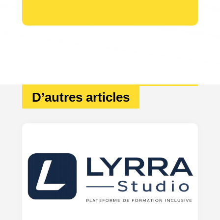
D’autres articles