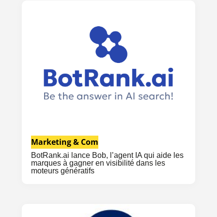
Marketing & Com
BotRank.ai lance Bob, l’agent IA qui aide les
marques à gagner en visibilité dans les
moteurs génératifs