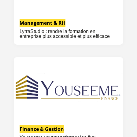
Management & RH
LyrraStudio : rendre la formation en
entreprise plus accessible et plus efficace
Finance & Gestion