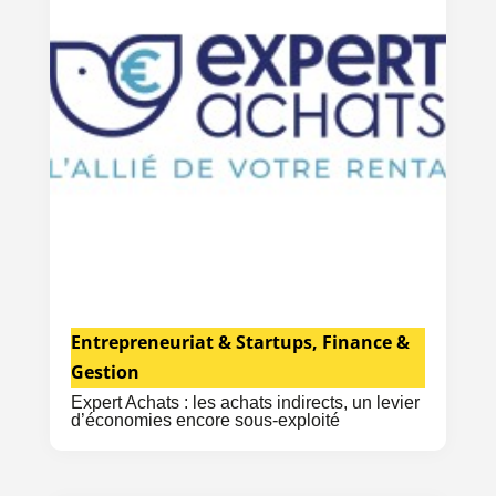
Entrepreneuriat & Startups
,
Finance &
Gestion
Expert Achats : les achats indirects, un levier
d’économies encore sous-exploité