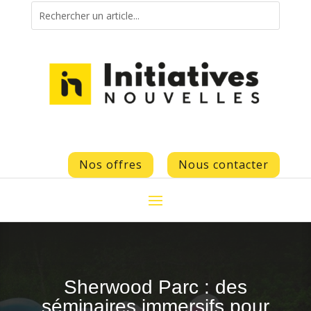
Nos offres
Nous contacter
Sherwood Parc : des
séminaires immersifs pour