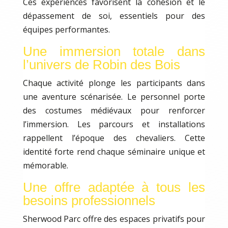
Ces expériences favorisent la cohésion et le
dépassement de soi, essentiels pour des
équipes performantes.
Une immersion totale dans
l’univers de Robin des Bois
Chaque activité plonge les participants dans
une aventure scénarisée. Le personnel porte
des costumes médiévaux pour renforcer
l’immersion. Les parcours et installations
rappellent l’époque des chevaliers. Cette
identité forte rend chaque séminaire unique et
mémorable.
Une offre adaptée à tous les
besoins professionnels
Sherwood Parc offre des espaces privatifs pour