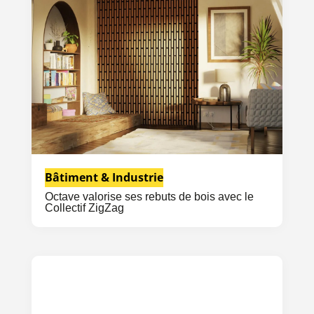
Bâtiment & Industrie
Octave valorise ses rebuts de bois avec le
Collectif ZigZag