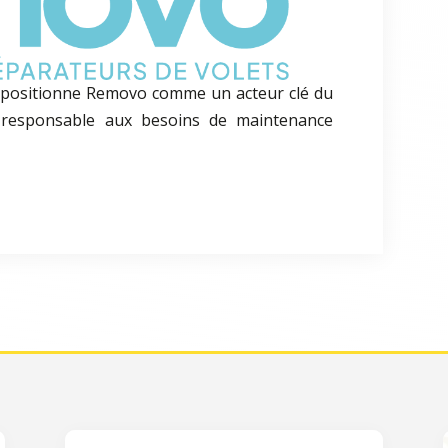
 positionne Removo comme un acteur clé du
n responsable aux besoins de maintenance