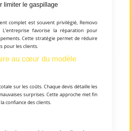
r limiter le gaspillage
nt complet est souvent privilégié, Removo
 L’entreprise favorise la réparation pour
ipements. Cette stratégie permet de réduire
s pour les clients.
aire au cœur du modèle
ale sur les coûts. Chaque devis détaille les
 mauvaises surprises. Cette approche met fin
la confiance des clients.