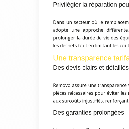
Privilégier la réparation pou
Dans un secteur où le remplaceme
adopte une approche différente.
prolonger la durée de vie des équ
les déchets tout en limitant les coût
Une transparence tarif
Des devis clairs et détaillés
Removo assure une transparence tot
pièces nécessaires pour éviter les
aux surcoûts injustifiés, renforçant 
Des garanties prolongées