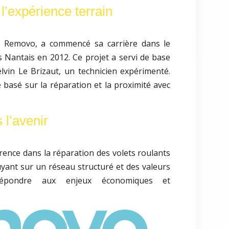
l’expérience terrain
e Removo, a commencé sa carrière dans le
s Nantais en 2012. Ce projet a servi de base
in Le Brizaut, un technicien expérimenté.
 basé sur la réparation et la proximité avec
 l’avenir
ence dans la réparation des volets roulants
uyant sur un réseau structuré et des valeurs
d répondre aux enjeux économiques et