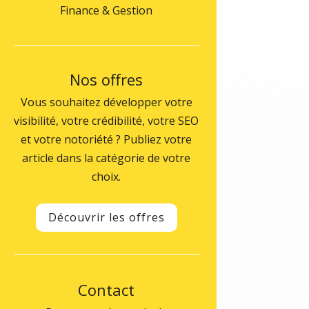
Finance & Gestion
Nos offres
Vous souhaitez développer votre
visibilité, votre crédibilité, votre SEO
et votre notoriété ? Publiez votre
article dans la catégorie de votre
choix.
Découvrir les offres
Contact