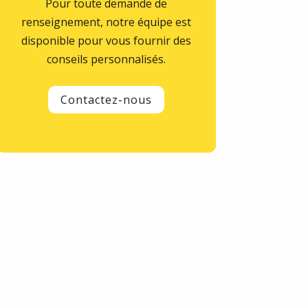
Pour toute demande de
renseignement, notre équipe est
disponible pour vous fournir des
conseils personnalisés.
Contactez-nous