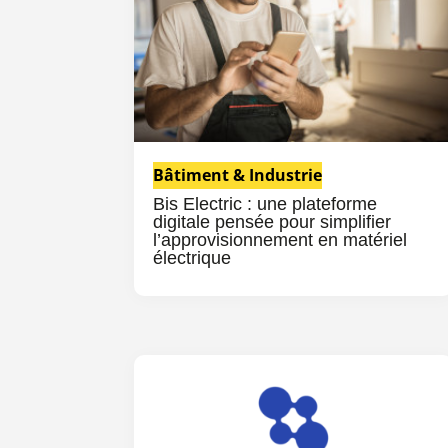
Bâtiment & Industrie
Bis Electric : une plateforme
digitale pensée pour simplifier
l’approvisionnement en matériel
électrique