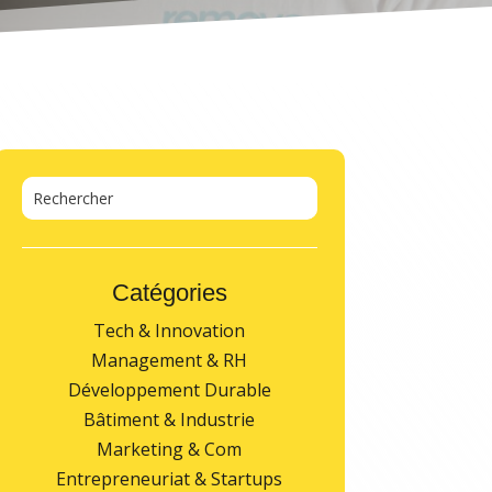
Catégories
Tech & Innovation
Management & RH
Développement Durable
Bâtiment & Industrie
Marketing & Com
Entrepreneuriat & Startups