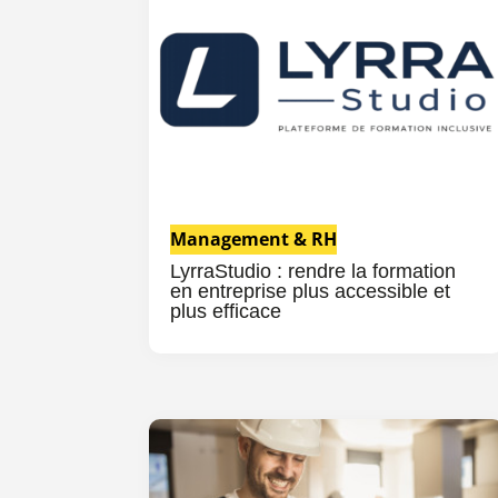
Management & RH
LyrraStudio : rendre la formation
en entreprise plus accessible et
plus efficace