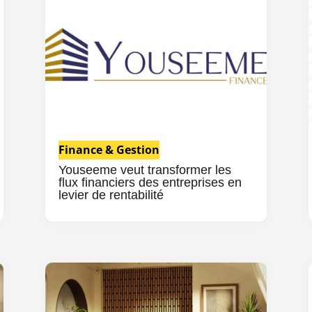
Finance & Gestion
Youseeme veut transformer les
flux financiers des entreprises en
levier de rentabilité