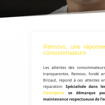
Removo, une réponse
consommateurs
Les attentes des consommateurs
transparentes. Removo, fondé e
Brizaut, répond à ces attentes e
réparation.
Spécialisée dans le
l’entreprise
se démarque par
maintenance respectueuse de l’