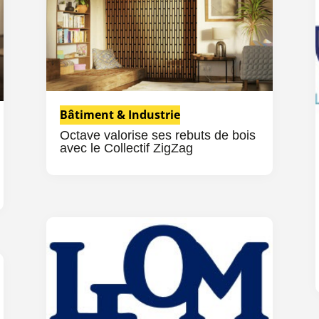
Bâtiment & Industrie
Octave valorise ses rebuts de bois
avec le Collectif ZigZag