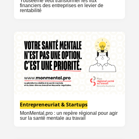
Youseeme veut transformer les flux
financiers des entreprises en levier de
rentabilité
Entrepreneuriat & Startups
MonMental.pro : un repère régional pour agir
sur la santé mentale au travail