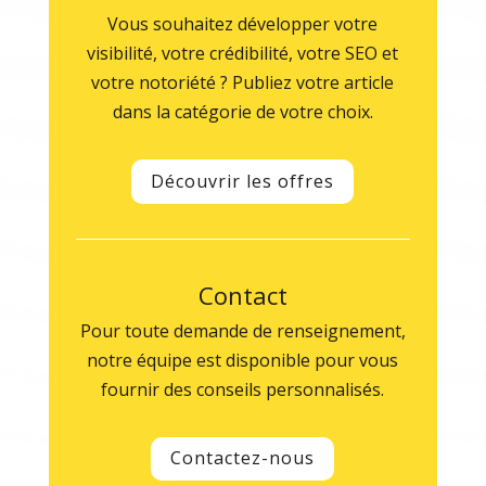
Vous souhaitez développer votre
visibilité, votre crédibilité, votre SEO et
votre notoriété ? Publiez votre article
dans la catégorie de votre choix.
Découvrir les offres
Contact
Pour toute demande de renseignement,
notre équipe est disponible pour vous
fournir des conseils personnalisés.
Contactez-nous