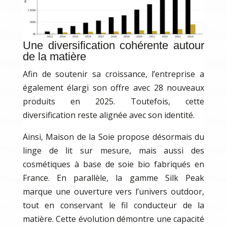
Une diversification cohérente autour
de la matière
Afin de soutenir sa croissance, l’entreprise a
également élargi son offre avec 28 nouveaux
produits en 2025. Toutefois, cette
diversification reste alignée avec son identité.
Ainsi, Maison de la Soie propose désormais du
linge de lit sur mesure, mais aussi des
cosmétiques à base de soie bio fabriqués en
France. En parallèle, la gamme Silk Peak
marque une ouverture vers l’univers outdoor,
tout en conservant le fil conducteur de la
matière. Cette évolution démontre une capacité