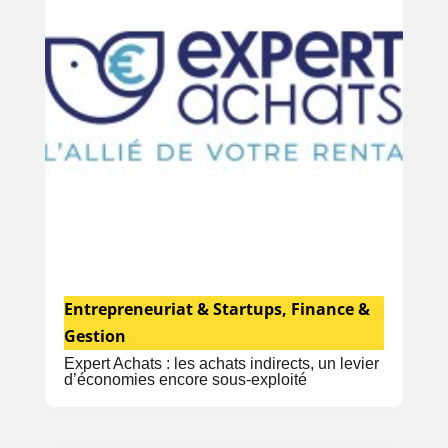
Entrepreneuriat & Startups
,
Finance &
Gestion
Expert Achats : les achats indirects, un levier
d’économies encore sous-exploité