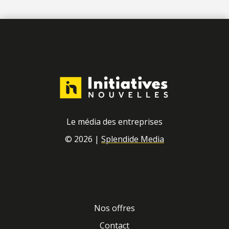
Le média des entreprises
© 2026 |
Splendide Media
Nos offres
Contact