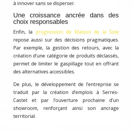
à innover sans se disperser.
Une croissance ancrée dans des
choix responsables
Enfin, la
progression de Maison de la Soie
repose aussi sur des décisions pragmatiques.
Par exemple, la gestion des retours, avec la
création d’une catégorie de produits déclassés,
permet de limiter le gaspillage tout en offrant
des alternatives accessibles.
De plus, le développement de l’entreprise se
traduit par la création d’emplois à Serres-
Castet et par l’ouverture prochaine d’un
showroom, renforçant ainsi son ancrage
territorial.