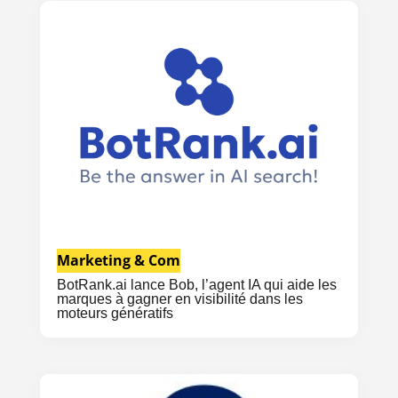
Marketing & Com
BotRank.ai lance Bob, l’agent IA qui aide les
marques à gagner en visibilité dans les
moteurs génératifs