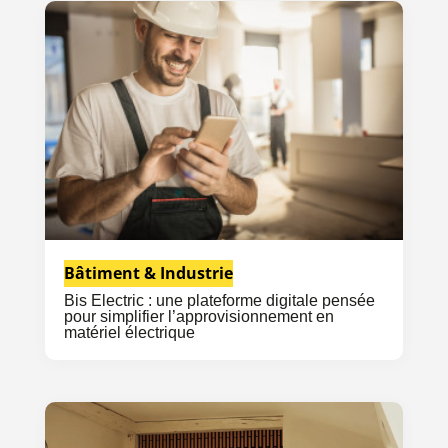
Bâtiment & Industrie
Bis Electric : une plateforme digitale pensée
pour simplifier l’approvisionnement en
matériel électrique