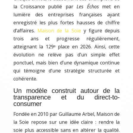
la Croissance publié par
Les Échos
met en
lumière des entreprises françaises ayant
enregistré les plus fortes hausses de chiffre
d’affaires.
Maison de la Soie
y figure depuis
trois ans et progresse régulièrement,
atteignant la 129ᵉ place en 2026. Ainsi, cette
évolution ne relève pas d’un simple effet
ponctuel, mais bien d’une dynamique continue
qui témoigne d’une stratégie structurée et
cohérente.
Un modèle construit autour de la
transparence et du direct-to-
consumer
Fondée en 2010 par Guillaume Arbel, Maison de
la Soie repose sur une idée claire : rendre la
soie plus accessible sans en altérer la qualité.