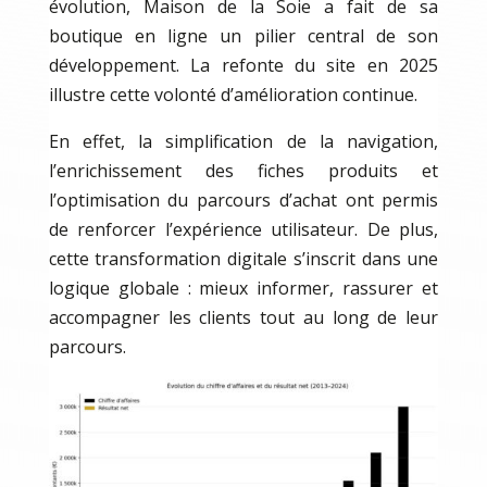
évolution, Maison de la Soie a fait de sa
boutique en ligne un pilier central de son
développement. La refonte du site en 2025
illustre cette volonté d’amélioration continue.
En effet, la simplification de la navigation,
l’enrichissement des fiches produits et
l’optimisation du parcours d’achat ont permis
de renforcer l’expérience utilisateur. De plus,
cette transformation digitale s’inscrit dans une
logique globale : mieux informer, rassurer et
accompagner les clients tout au long de leur
parcours.