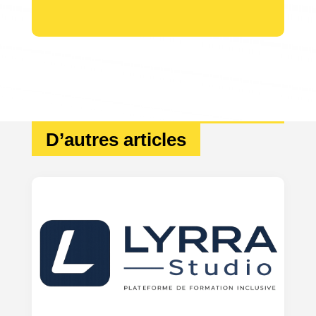
D’autres articles