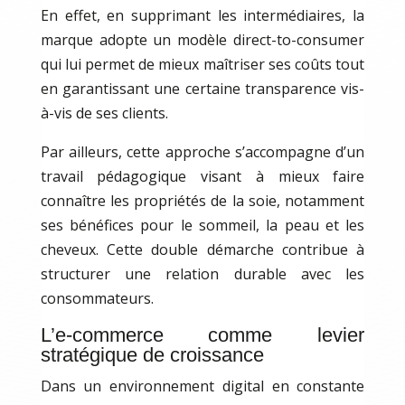
En effet, en supprimant les intermédiaires, la
marque adopte un modèle direct-to-consumer
qui lui permet de mieux maîtriser ses coûts tout
en garantissant une certaine transparence vis-
à-vis de ses clients.
Par ailleurs, cette approche s’accompagne d’un
travail pédagogique visant à mieux faire
connaître les propriétés de la soie, notamment
ses bénéfices pour le sommeil, la peau et les
cheveux. Cette double démarche contribue à
structurer une relation durable avec les
consommateurs.
L’e-commerce comme levier
stratégique de croissance
Dans un environnement digital en constante