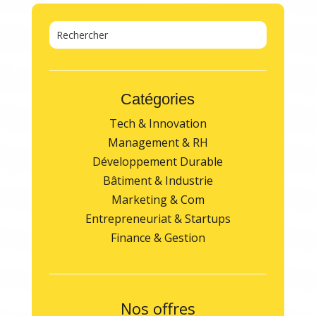
Catégories
Tech & Innovation
Management & RH
Développement Durable
Bâtiment & Industrie
Marketing & Com
Entrepreneuriat & Startups
Finance & Gestion
Nos offres