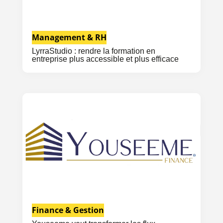
Management & RH
LyrraStudio : rendre la formation en
entreprise plus accessible et plus efficace
Finance & Gestion