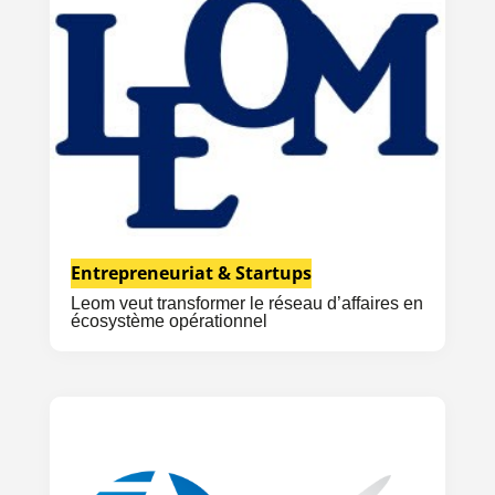
Entrepreneuriat & Startups
Leom veut transformer le réseau d’affaires en
écosystème opérationnel