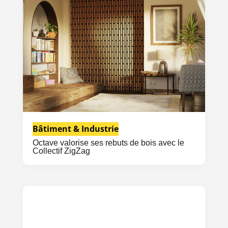
Bâtiment & Industrie
Octave valorise ses rebuts de bois avec le
Collectif ZigZag