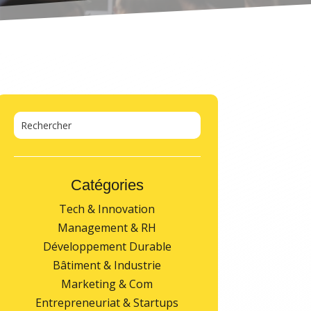
Catégories
Tech & Innovation
Management & RH
Développement Durable
Bâtiment & Industrie
Marketing & Com
Entrepreneuriat & Startups