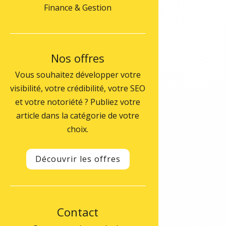
Finance & Gestion
Nos offres
Vous souhaitez développer votre
visibilité, votre crédibilité, votre SEO
et votre notoriété ? Publiez votre
article dans la catégorie de votre
choix.
Découvrir les offres
Contact