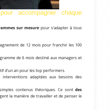
pour accompagner chaque
grammes sur mesure
pour s’adapter à tous
agnement de 12 mois pour franchir les 100
ogramme de 6 mois destiné aux managers et
tif d’un an pour les top performers.
 interventions adaptées aux besoins des
simples contenus théoriques. Ce sont
des
ent la manière de travailler et de penser le