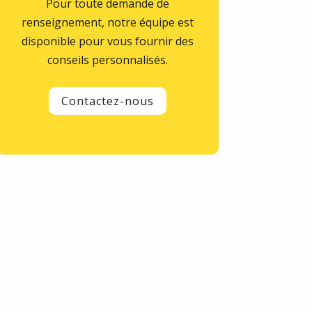
Pour toute demande de
renseignement, notre équipe est
disponible pour vous fournir des
conseils personnalisés.
Contactez-nous