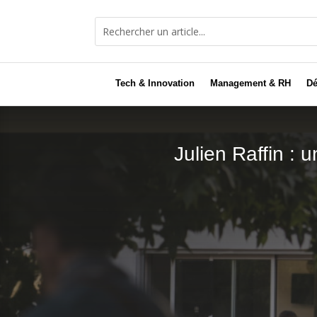
Tech & Innovation
Management & RH
Dé
Julien Raffin : 