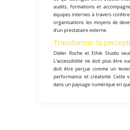
audits, formations et accompagnem
équipes internes à travers conféren
organisations les moyens de dev
d’un prestataire externe.
Transformer la percepti
Didier Roche et Ethik Studio veu
L’accessibilité ne doit plus être 
doit être perçue comme un levier
performance et créativité. Cette v
dans un paysage numérique en quête