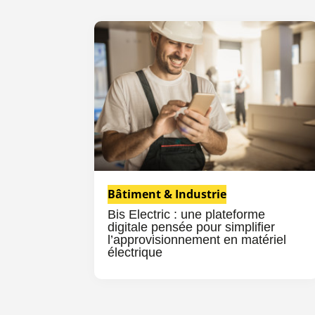
Bâtiment & Industrie
Bis Electric : une plateforme
digitale pensée pour simplifier
l’approvisionnement en matériel
électrique