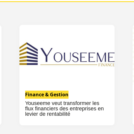
Finance & Gestion
Youseeme veut transformer les
flux financiers des entreprises en
levier de rentabilité