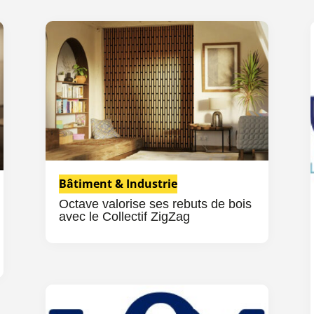
Bâtiment & Industrie
Octave valorise ses rebuts de bois
avec le Collectif ZigZag