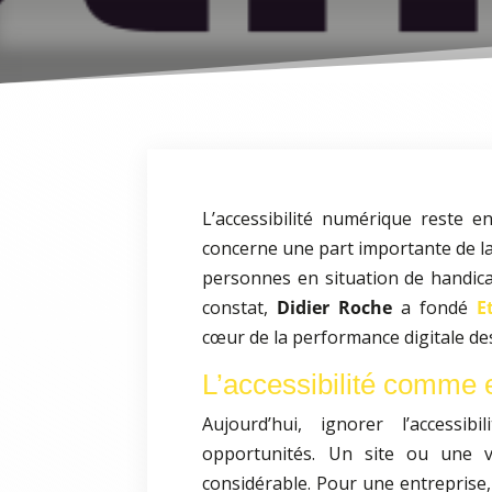
L’accessibilité numérique reste e
concerne une part importante de la 
personnes en situation de handicap
constat,
Didier Roche
a fondé
E
cœur de la performance digitale de
L’accessibilité comme 
Aujourd’hui, ignorer l’accessib
opportunités. Un site ou une v
considérable. Pour une entreprise