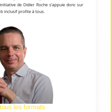
’initiative de Didier Roche s’appuie donc sur
b inclusif profite à tous.
 tous les formats