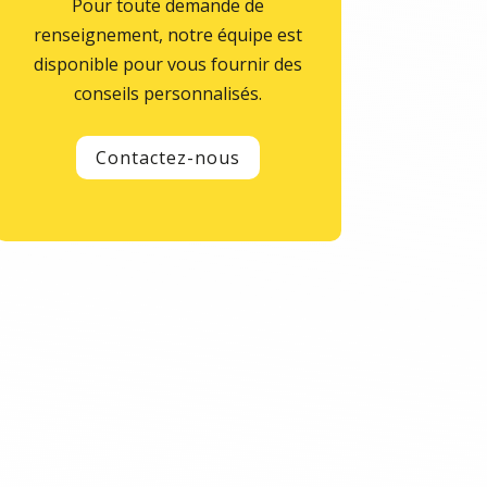
Pour toute demande de
renseignement, notre équipe est
disponible pour vous fournir des
conseils personnalisés.
Contactez-nous