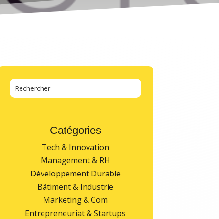
Catégories
Tech & Innovation
Management & RH
Développement Durable
Bâtiment & Industrie
Marketing & Com
Entrepreneuriat & Startups