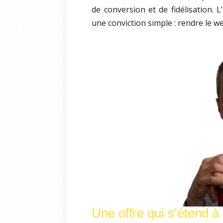
de conversion et de fidélisation. L
une conviction simple : rendre le we
Une offre qui s’étend à