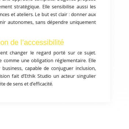
ent stratégique. Elle sensibilise aussi les
ces et ateliers. Le but est clair : donner aux
enir autonomes, sans dépendre uniquement
on de l’accessibilité
lent changer le regard porté sur ce sujet.
vue comme une obligation réglementaire. Elle
 business, capable de conjuguer inclusion,
ision fait d’Ethik Studio un acteur singulier
 de sens et d’efficacité.