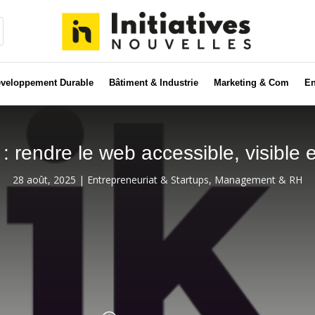
veloppement Durable
Bâtiment & Industrie
Marketing & Com
En
 : rendre le web accessible, visible 
28 août, 2025
|
Entrepreneuriat & Startups
,
Management & RH