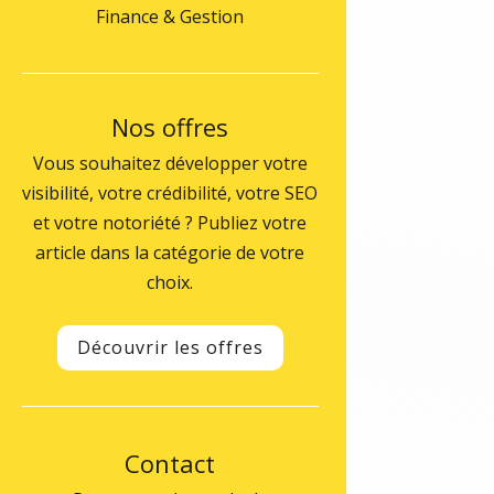
Finance & Gestion
Nos offres
Vous souhaitez développer votre
visibilité, votre crédibilité, votre SEO
et votre notoriété ? Publiez votre
article dans la catégorie de votre
choix.
Découvrir les offres
Contact