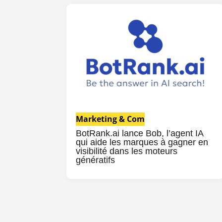
Marketing & Com
BotRank.ai lance Bob, l’agent IA
qui aide les marques à gagner en
visibilité dans les moteurs
génératifs