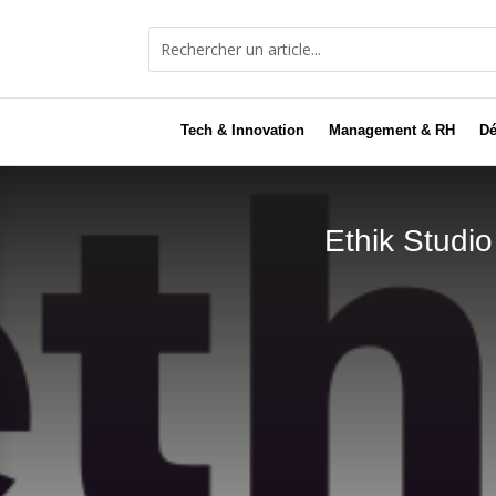
Tech & Innovation
Management & RH
Dé
Ethik Studio