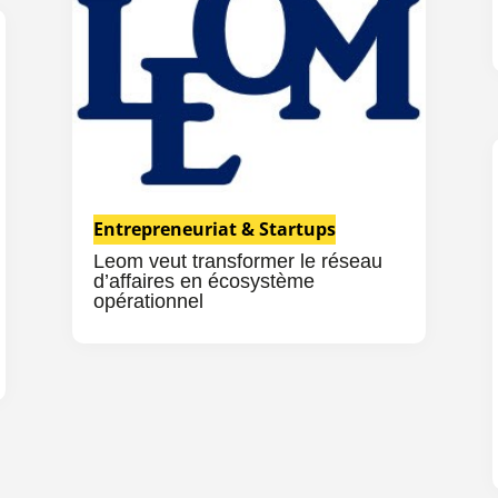
Entrepreneuriat & Startups
Leom veut transformer le réseau
d’affaires en écosystème
opérationnel