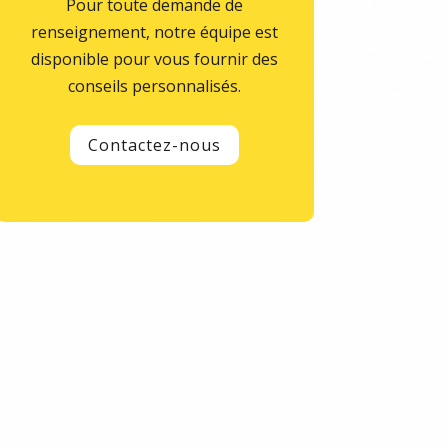
Pour toute demande de
renseignement, notre équipe est
disponible pour vous fournir des
conseils personnalisés.
Contactez-nous