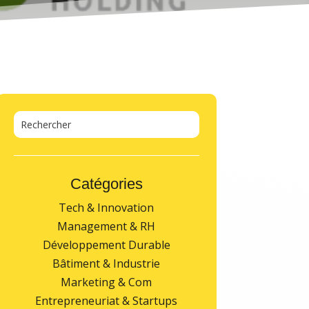
Catégories
Tech & Innovation
Management & RH
Développement Durable
Bâtiment & Industrie
Marketing & Com
Entrepreneuriat & Startups