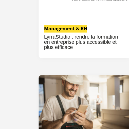
Management & RH
LyrraStudio : rendre la formation
en entreprise plus accessible et
plus efficace