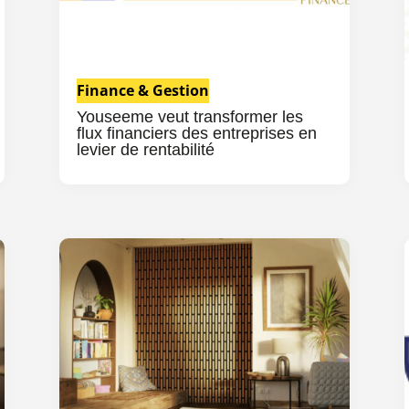
Finance & Gestion
Youseeme veut transformer les
flux financiers des entreprises en
levier de rentabilité