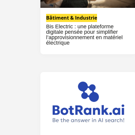
Bâtiment & Industrie
Bis Electric : une plateforme
digitale pensée pour simplifier
l’approvisionnement en matériel
électrique