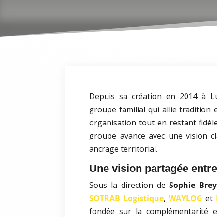
Depuis sa création en 2014 à Lu
groupe familial qui allie tradition
organisation tout en restant fidèle
groupe avance avec une vision cla
ancrage territorial.
Une vision partagée entre
Sous la direction de
Sophie Brey
SOTRAB Logistique
,
WAYLOG
et
fondée sur la complémentarité et