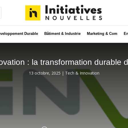
veloppement Durable
Bâtiment & Industrie
Marketing & Com
En
nnovation : la transformation durabl
13 octobre, 2025
|
Tech & Innovation