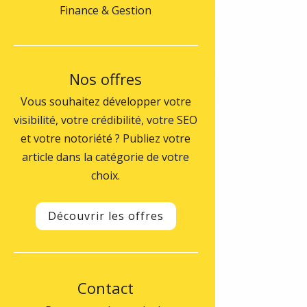
Finance & Gestion
Nos offres
Vous souhaitez développer votre
visibilité, votre crédibilité, votre SEO
et votre notoriété ? Publiez votre
article dans la catégorie de votre
choix.
Découvrir les offres
Contact