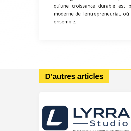
qu’une croissance durable est p
moderne de l’entrepreneuriat, où
ensemble.
D’autres articles