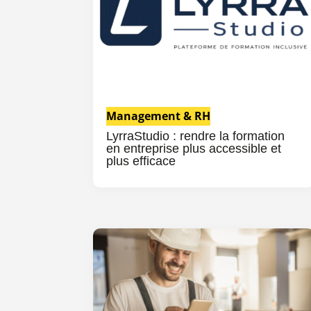
Management & RH
LyrraStudio : rendre la formation
en entreprise plus accessible et
plus efficace