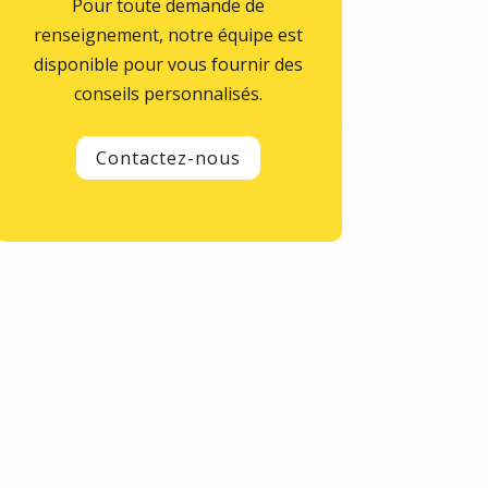
Pour toute demande de
renseignement, notre équipe est
disponible pour vous fournir des
conseils personnalisés.
Contactez-nous