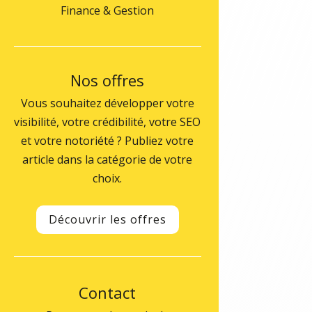
Finance & Gestion
Nos offres
Vous souhaitez développer votre
visibilité, votre crédibilité, votre SEO
et votre notoriété ? Publiez votre
article dans la catégorie de votre
choix.
Découvrir les offres
Contact