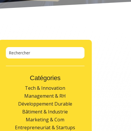
Catégories
Tech & Innovation
Management & RH
Développement Durable
Bâtiment & Industrie
Marketing & Com
Entrepreneuriat & Startups