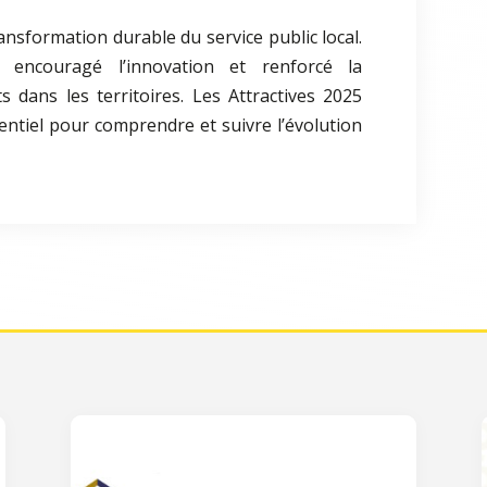
nsformation durable du service public local.
 encouragé l’innovation et renforcé la
 dans les territoires. Les Attractives 2025
entiel pour comprendre et suivre l’évolution