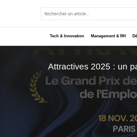
Tech & Innovation
Management & RH
Dé
Attractives 2025 : un p