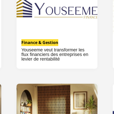
Finance & Gestion
Youseeme veut transformer les
flux financiers des entreprises en
levier de rentabilité